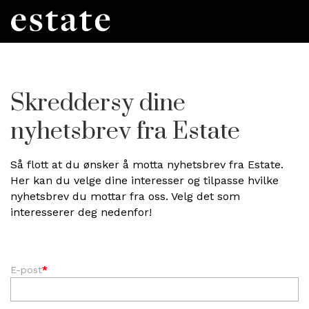
Skreddersy dine
nyhetsbrev fra Estate
Så flott at du ønsker å motta nyhetsbrev fra Estate.
Her kan du velge dine interesser og tilpasse hvilke
nyhetsbrev du mottar fra oss. Velg det som
interesserer deg nedenfor!
E-post
*