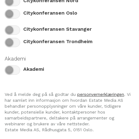
Citykonferansen Nord
Citykonferansen Oslo
Citykonferansen Stavanger
Citykonferansen Trondheim
Akademi
Akademi
Ved å melde deg på så godtar du
personvernerklæringen
. Vi
har samlet inn informasjon om hvordan Estate Media AS
behandler personopplysninger om våre kunder, tidligere
kunder, potensielle kunder, kontaktpersoner hos
samarbeidspartnere, deltakere på arrangementer og
webinarer og brukere av våre nettsteder.
Estate Media AS, Rådhusgata 5, 0151 Oslo.