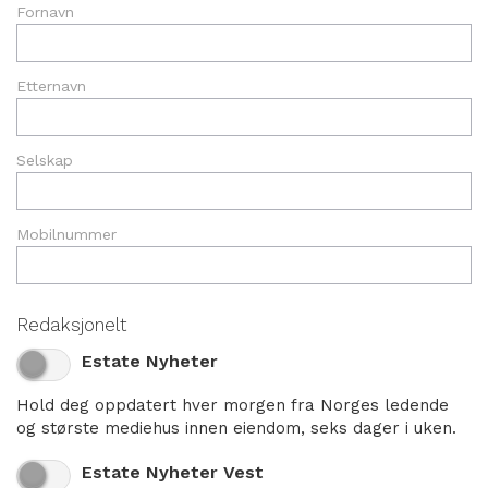
Fornavn
Etternavn
Selskap
Mobilnummer
Redaksjonelt
Estate Nyheter
Hold deg oppdatert hver morgen fra Norges ledende
og største mediehus innen eiendom, seks dager i uken.
Estate Nyheter Vest