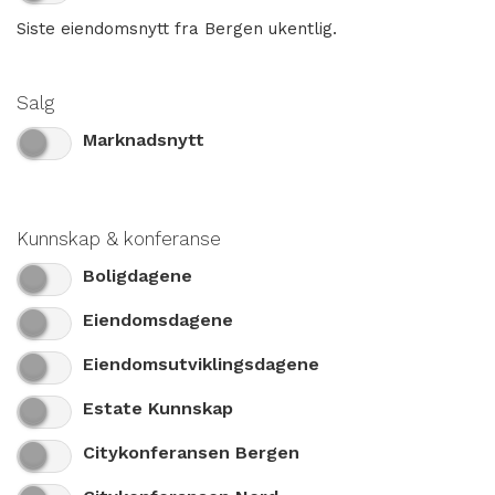
Siste eiendomsnytt fra Bergen ukentlig.
Salg
Marknadsnytt
Kunnskap & konferanse
Boligdagene
Eiendomsdagene
Eiendomsutviklingsdagene
Estate Kunnskap
Citykonferansen Bergen